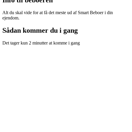
Alt du skal vide for at få det meste ud af Smart Beboer i din
ejendom.
Sådan kommer du i gang
Det tager kun 2 minutter at komme i gang