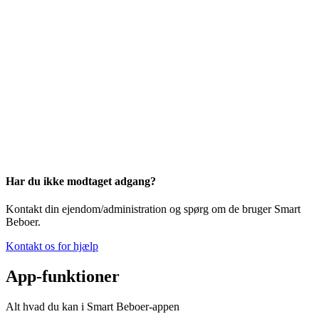
Har du ikke modtaget adgang?
Kontakt din ejendom/administration og spørg om de bruger Smart
Beboer.
Kontakt os for hjælp
App-funktioner
Alt hvad du kan i Smart Beboer-appen