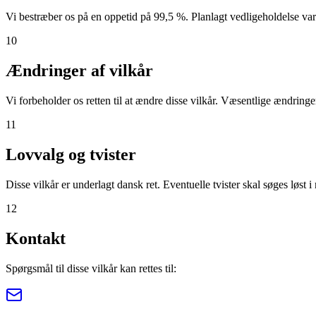
Vi bestræber os på en oppetid på 99,5 %. Planlagt vedligeholdelse vars
10
Ændringer af vilkår
Vi forbeholder os retten til at ændre disse vilkår. Væsentlige ændringe
11
Lovvalg og tvister
Disse vilkår er underlagt dansk ret. Eventuelle tvister skal søges løst
12
Kontakt
Spørgsmål til disse vilkår kan rettes til: