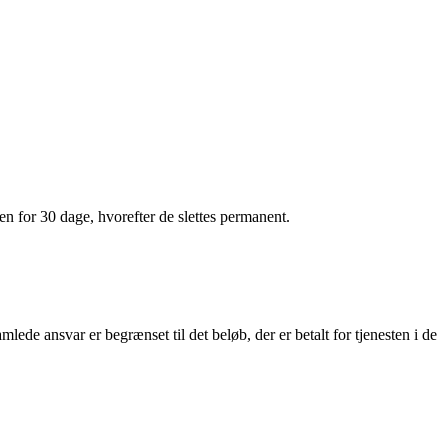
 for 30 dage, hvorefter de slettes permanent.
lede ansvar er begrænset til det beløb, der er betalt for tjenesten i de