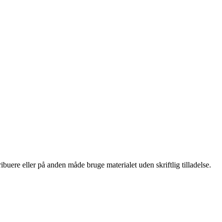
buere eller på anden måde bruge materialet uden skriftlig tilladelse.