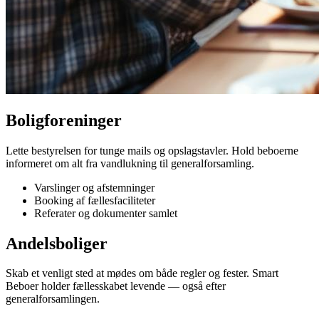
Boligforeninger
Lette bestyrelsen for tunge mails og opslagstavler. Hold beboerne
informeret om alt fra vandlukning til generalforsamling.
Varslinger og afstemninger
Booking af fællesfaciliteter
Referater og dokumenter samlet
Andelsboliger
Skab et venligt sted at mødes om både regler og fester. Smart
Beboer holder fællesskabet levende — også efter
generalforsamlingen.